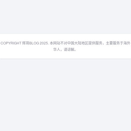
COPYRIGHT 辉哥BLOG 2025. 本网站不对中国大陆地区提供服务，主要服务于海外
华人，请谅解。