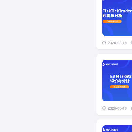
2026-03-18
2026-03-18