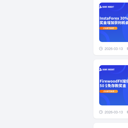
2026-03-13
2026-03-13