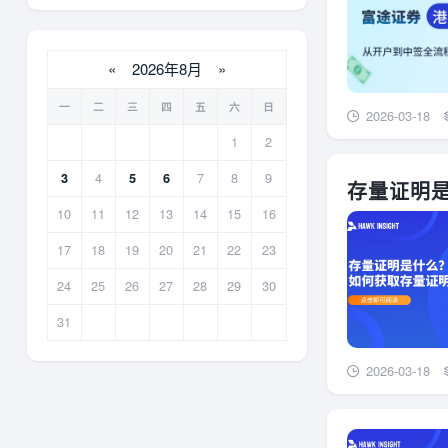
«
2026年8月
»
一
二
三
四
五
六
日
2026-03-18
1
2
4
7
8
9
3
5
6
存量证明
10
11
12
13
14
15
16
17
18
19
20
21
22
23
24
25
26
27
28
29
30
31
2026-03-18