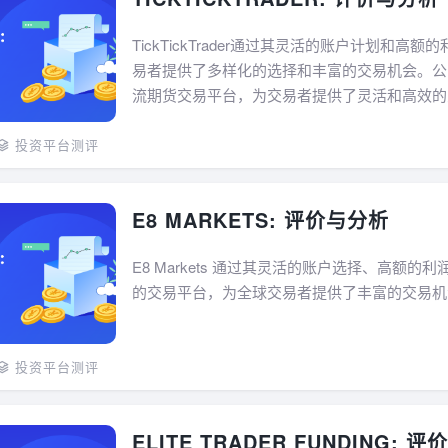
TickTickTrader通过其灵活的账户计划和高
易者提供了多样化的选择和丰富的交易机会。公
流期货交易平台，为交易者提供了灵活和高效的交
投资平台测评
E8 MARKETS: 评价与分析
E8 Markets 通过其灵活的账户选择、高额的
的交易平台，为全球交易者提供了丰富的交易机会。
投资平台测评
ELITE TRADER FUNDING: 