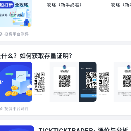
投资平台测评
是什么？如何获取存量证明？
投资平台测评
TICKTICKTRADER: 评价与分析