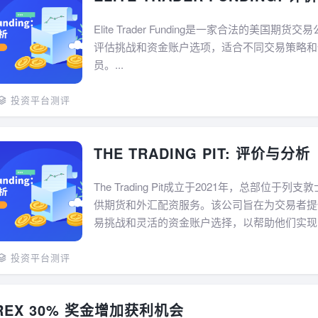
Elite Trader Funding是一家合法的美国期
评估挑战和资金账户选项，适合不同交易策略和
员。...
投资平台测评
THE TRADING PIT: 评价与分析
The Trading Pit成立于2021年，总部位于
供期货和外汇配资服务。该公司旨在为交易者提
易挑战和灵活的资金账户选择，以帮助他们实现交
投资平台测评
OREX 30% 奖金增加获利机会