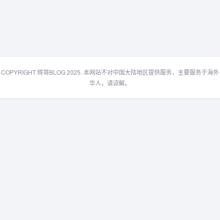
COPYRIGHT 辉哥BLOG 2025. 本网站不对中国大陆地区提供服务，主要服务于海外
华人，请谅解。