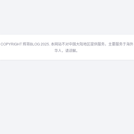
COPYRIGHT 辉哥BLOG 2025. 本网站不对中国大陆地区提供服务，主要服务于海外
华人，请谅解。