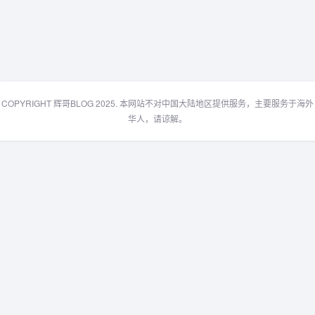
COPYRIGHT 辉哥BLOG 2025. 本网站不对中国大陆地区提供服务，主要服务于海外
华人，请谅解。