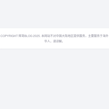
COPYRIGHT 辉哥BLOG 2025. 本网站不对中国大陆地区提供服务，主要服务于海外
华人，请谅解。