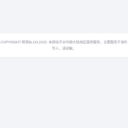
COPYRIGHT 辉哥BLOG 2025. 本网站不对中国大陆地区提供服务，主要服务于海外
华人，请谅解。