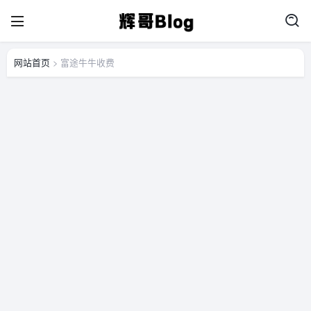
网站首页
> 富途牛牛收费