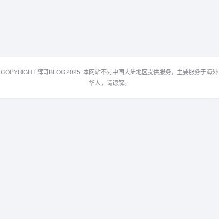
COPYRIGHT 辉哥BLOG 2025. 本网站不对中国大陆地区提供服务，主要服务于海外
华人，请谅解。