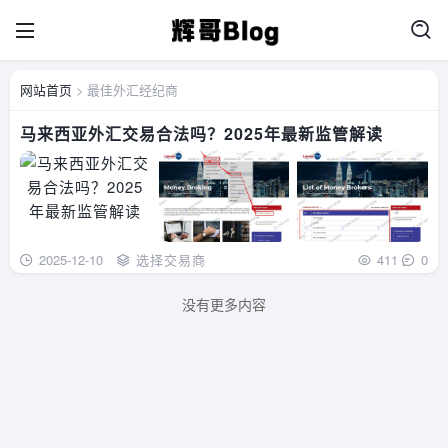
网站首页
> 最佳外汇经纪商
马来西亚外汇交易合法吗？2025年最新监管解读
2025-12-10
选择交易商
411
0
没有更多内容