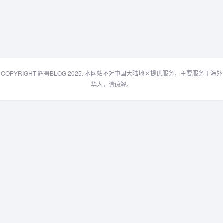
COPYRIGHT 辉哥BLOG 2025. 本网站不对中国大陆地区提供服务，主要服务于海外
华人，请谅解。