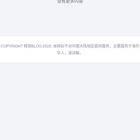
没有更多内容
金。...
COPYRIGHT 辉哥BLOG 2025. 本网站不对中国大陆地区提供服务，主要服务于海外
华人，请谅解。