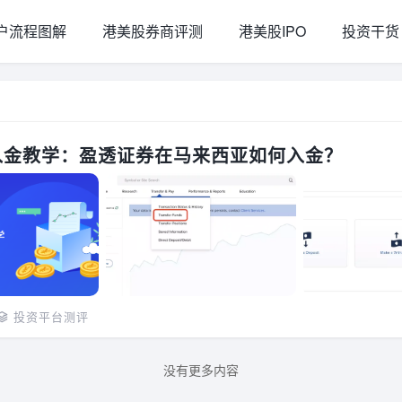
户流程图解
港美股券商评测
港美股IPO
投资干货
入金教学：盈透证券在马来西亚如何入金？
投资平台测评
没有更多内容