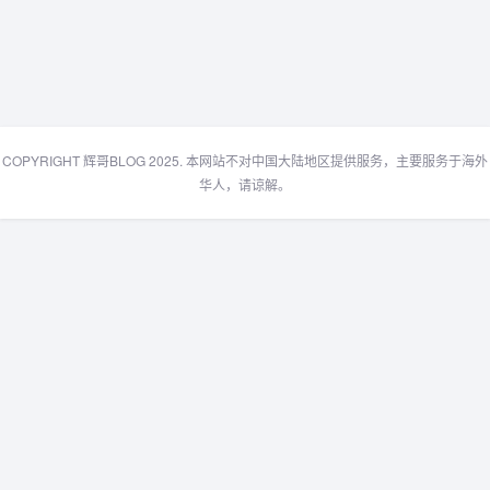
COPYRIGHT 辉哥BLOG 2025. 本网站不对中国大陆地区提供服务，主要服务于海外
华人，请谅解。