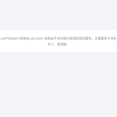
COPYRIGHT 辉哥BLOG 2025. 本网站不对中国大陆地区提供服务，主要服务于海外
华人，请谅解。