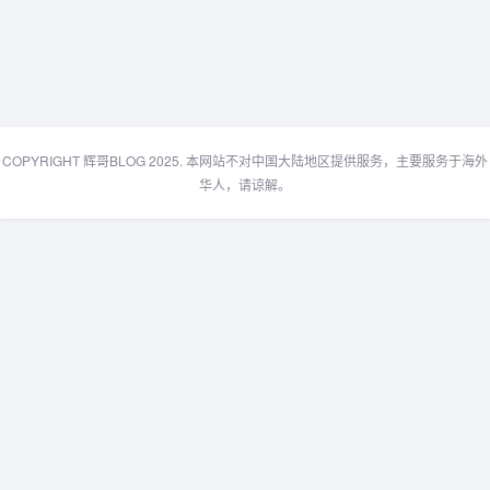
COPYRIGHT 辉哥BLOG 2025. 本网站不对中国大陆地区提供服务，主要服务于海外
华人，请谅解。