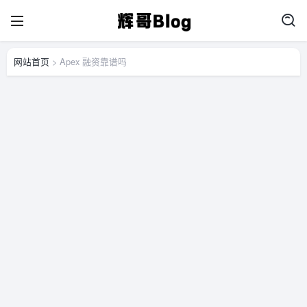
网站首页
> Apex 融资靠谱吗