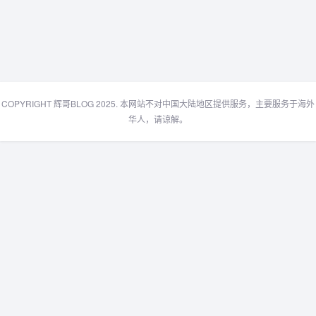
COPYRIGHT 辉哥BLOG 2025. 本网站不对中国大陆地区提供服务，主要服务于海外
华人，请谅解。