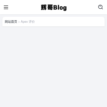
网站首页
> Apex 评价