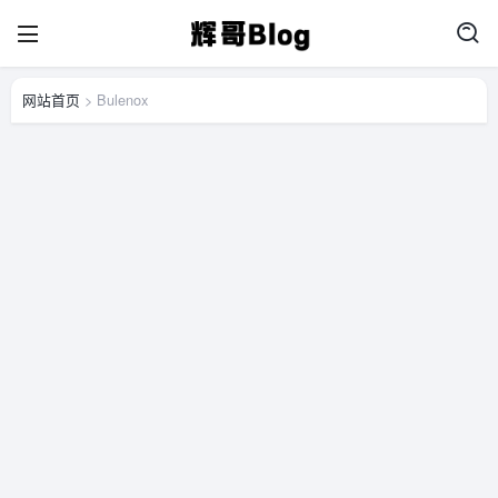
网站首页
> Bulenox