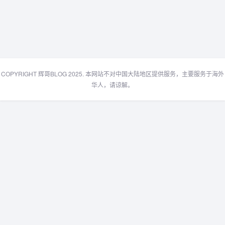
COPYRIGHT 辉哥BLOG 2025. 本网站不对中国大陆地区提供服务，主要服务于海外
华人，请谅解。