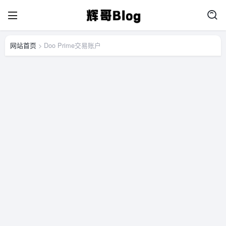
网站首页
> Doo Prime交易账户