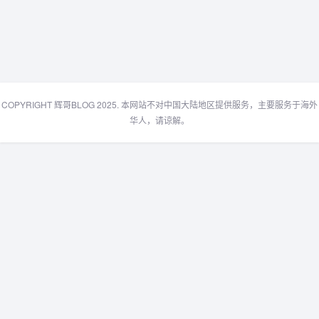
COPYRIGHT 辉哥BLOG 2025. 本网站不对中国大陆地区提供服务，主要服务于海外
华人，请谅解。