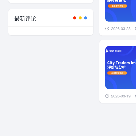
最新评论
2026-03-23
2026-03-19