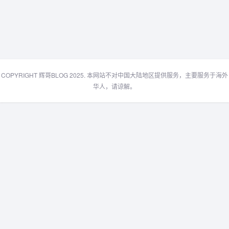
COPYRIGHT 辉哥BLOG 2025. 本网站不对中国大陆地区提供服务，主要服务于海外
华人，请谅解。