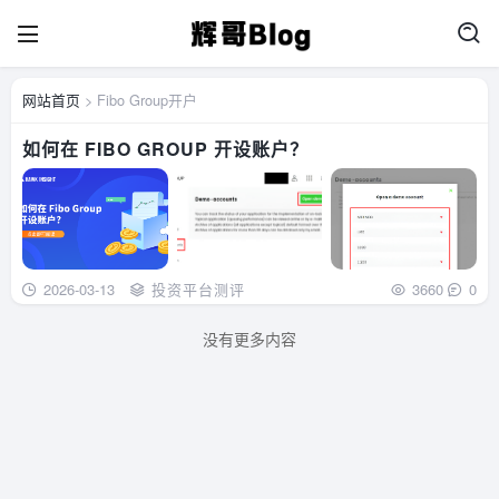
网站首页
> Fibo Group开户
如何在 FIBO GROUP 开设账户？
2026-03-13
投资平台测评
3660
0
没有更多内容