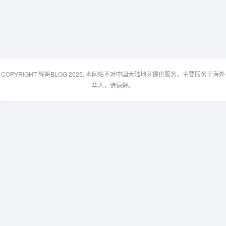
COPYRIGHT 辉哥BLOG 2025. 本网站不对中国大陆地区提供服务，主要服务于海外
华人，请谅解。