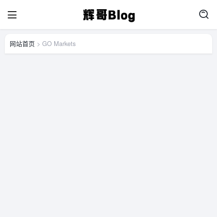
网站首页
> GO Markets