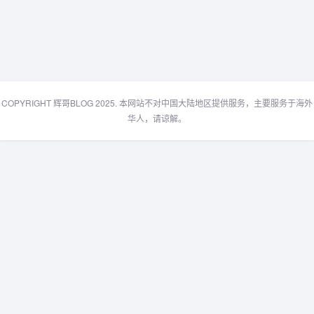
COPYRIGHT 辉哥BLOG 2025. 本网站不对中国大陆地区提供服务，主要服务于海外
华人，请谅解。