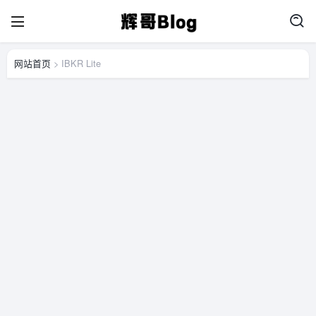
网站首页
> IBKR Lite