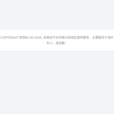
COPYRIGHT 辉哥BLOG 2025. 本网站不对中国大陆地区提供服务，主要服务于海外
华人，请谅解。