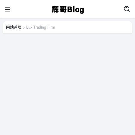
网站首页
> Lux Trading Firm