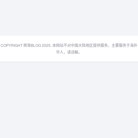
COPYRIGHT 辉哥BLOG 2025. 本网站不对中国大陆地区提供服务，主要服务于海外
华人，请谅解。