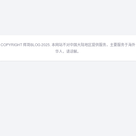
COPYRIGHT 辉哥BLOG 2025. 本网站不对中国大陆地区提供服务，主要服务于海外
华人，请谅解。