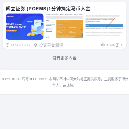
辉立证券 (POEMS)1分钟搞定马币入金
2026-03-05
投资平台测评
1894
0
没有更多内容
COPYRIGHT 辉哥BLOG 2025. 本网站不对中国大陆地区提供服务，主要服务于海外
华人，请谅解。