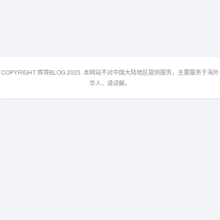
COPYRIGHT 辉哥BLOG 2025. 本网站不对中国大陆地区提供服务，主要服务于海外
华人，请谅解。