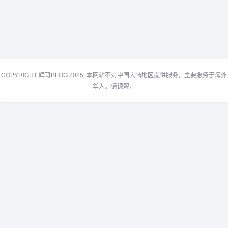
COPYRIGHT 辉哥BLOG 2025. 本网站不对中国大陆地区提供服务，主要服务于海外
华人，请谅解。