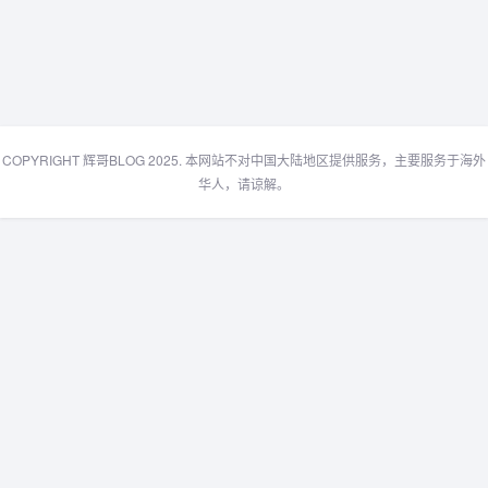
COPYRIGHT 辉哥BLOG 2025. 本网站不对中国大陆地区提供服务，主要服务于海外
华人，请谅解。