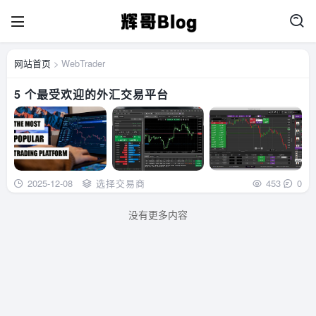
网站首页
> WebTrader
5 个最受欢迎的外汇交易平台
2025-12-08
选择交易商
453
0
没有更多内容