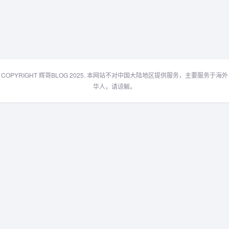
COPYRIGHT 辉哥BLOG 2025. 本网站不对中国大陆地区提供服务，主要服务于海外
华人，请谅解。