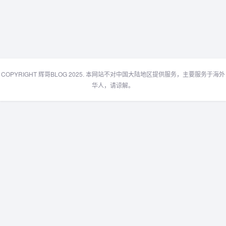
COPYRIGHT 辉哥BLOG 2025. 本网站不对中国大陆地区提供服务，主要服务于海外
华人，请谅解。