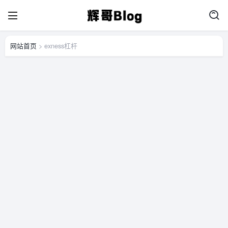
网站首页
> exness杠杆