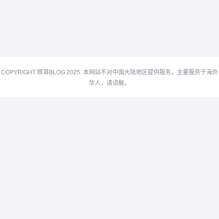
COPYRIGHT 辉哥BLOG 2025. 本网站不对中国大陆地区提供服务，主要服务于海外
华人，请谅解。