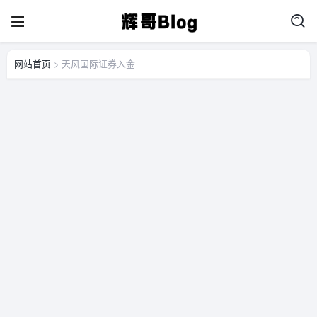
网站首页
> 天风国际证券入金