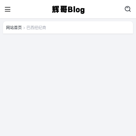
网站首页
> 巴西经纪商