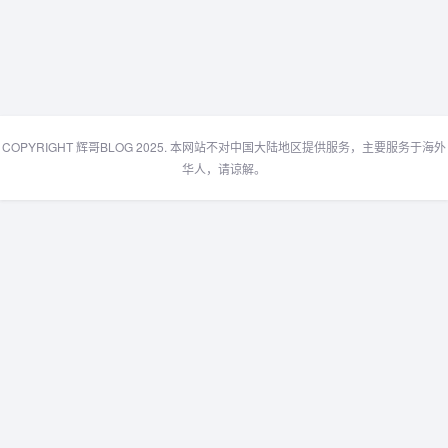
COPYRIGHT 辉哥BLOG 2025. 本网站不对中国大陆地区提供服务，主要服务于海外
华人，请谅解。