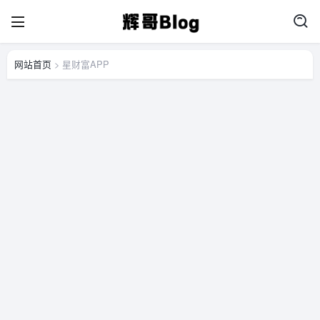
网站首页
> 星财富APP