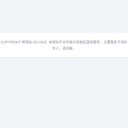
COPYRIGHT 辉哥BLOG 2025. 本网站不对中国大陆地区提供服务，主要服务于海外
华人，请谅解。