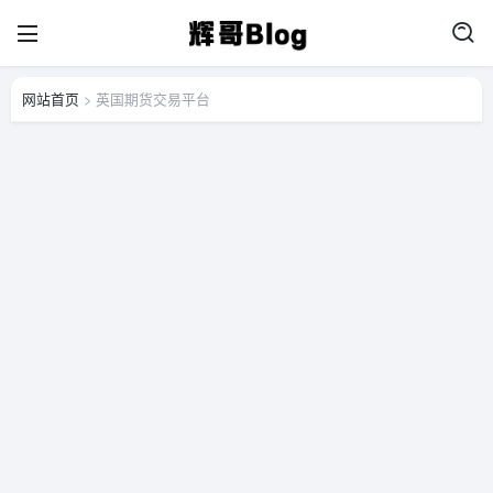
网站首页
> 英国期货交易平台