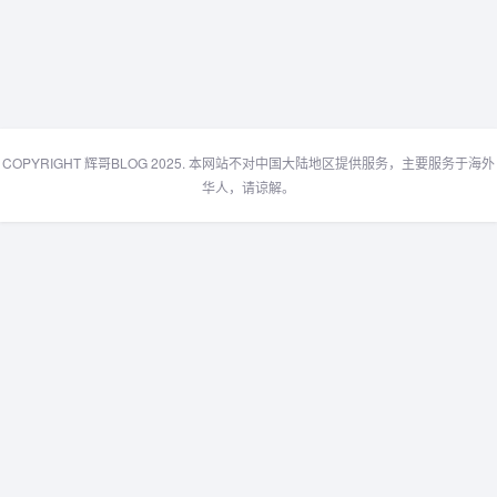
COPYRIGHT 辉哥BLOG 2025. 本网站不对中国大陆地区提供服务，主要服务于海外
华人，请谅解。