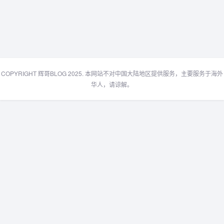
COPYRIGHT 辉哥BLOG 2025. 本网站不对中国大陆地区提供服务，主要服务于海外
华人，请谅解。