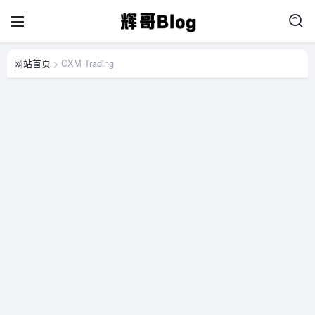
网站首页
> CXM Trading