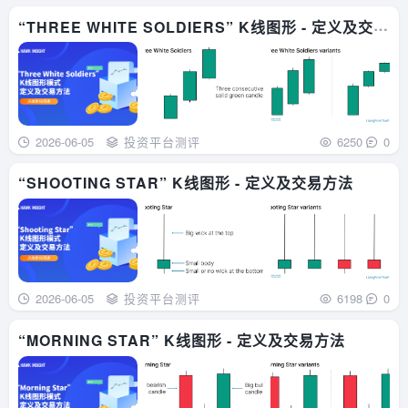
“THREE WHITE SOLDIERS” K线图形 - 定义及交易
方法
2026-06-05
投资平台测评
6250
0
“SHOOTING STAR” K线图形 - 定义及交易方法
2026-06-05
投资平台测评
6198
0
“MORNING STAR” K线图形 - 定义及交易方法