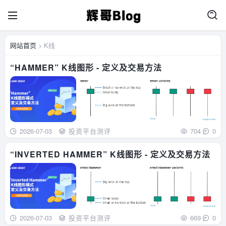
网站首页
> K线
“HAMMER” K线图形 - 定义及交易方法
2026-07-03
投资平台测评
704
0
“INVERTED HAMMER” K线图形 - 定义及交易方法
2026-07-03
投资平台测评
669
0