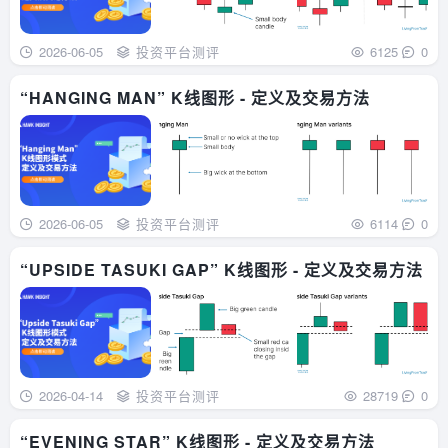
2026-06-05
投资平台测评
6125
0
“HANGING MAN” K线图形 - 定义及交易方法
2026-06-05
投资平台测评
6114
0
“UPSIDE TASUKI GAP” K线图形 - 定义及交易方法
2026-04-14
投资平台测评
28719
0
“EVENING STAR” K线图形 - 定义及交易方法