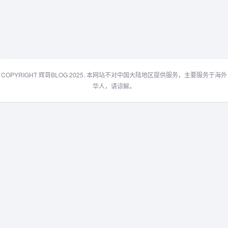
COPYRIGHT 辉哥BLOG 2025. 本网站不对中国大陆地区提供服务，主要服务于海外
华人，请谅解。