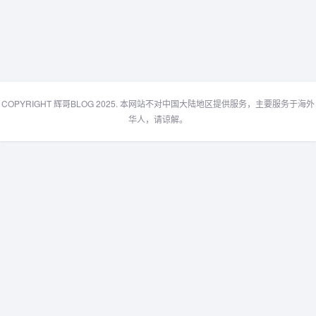
COPYRIGHT 辉哥BLOG 2025. 本网站不对中国大陆地区提供服务，主要服务于海外
华人，请谅解。