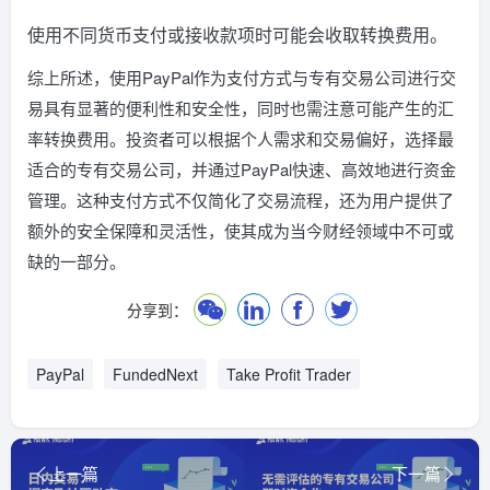
使用不同货币支付或接收款项时可能会收取转换费用。
综上所述，使用PayPal作为支付方式与专有交易公司进行交
易具有显著的便利性和安全性，同时也需注意可能产生的汇
率转换费用。投资者可以根据个人需求和交易偏好，选择最
适合的专有交易公司，并通过PayPal快速、高效地进行资金
管理。这种支付方式不仅简化了交易流程，还为用户提供了
额外的安全保障和灵活性，使其成为当今财经领域中不可或
缺的一部分。
分享到：
PayPal
FundedNext
Take Profit Trader
上一篇
下一篇