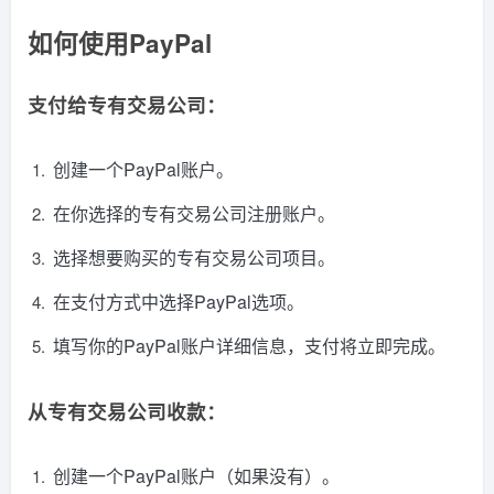
如何使用PayPal
支付给专有交易公司：
创建一个PayPal账户。
在你选择的专有交易公司注册账户。
选择想要购买的专有交易公司项目。
在支付方式中选择PayPal选项。
填写你的PayPal账户详细信息，支付将立即完成。
从专有交易公司收款：
创建一个PayPal账户（如果没有）。