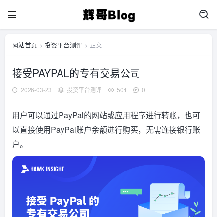
网站首页
>
投资平台测评
> 正文
接受PAYPAL的专有交易公司
2026-03-23
投资平台测评
504
0
用户可以通过PayPal的网站或应用程序进行转账，也可
以直接使用PayPal账户余额进行购买，无需连接银行账
户。