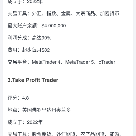
成立于：2022年
交易工具：外汇、指数、金属、大宗商品、加密货币
最大账户余额：$4,000,000
利润分成：高达90%
费用：起步每月$32
交易平台：MetaTrader 4、MetaTrader 5、cTrader
3.Take Profit Trader
评分：4.8
地点：美国佛罗里达州奥兰多
成立于：2022年
交易工具：股票期货、外汇期货、农产品期货、能源、