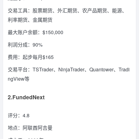
交易工具：股票期货、外汇期货、农产品期货、能源、
利率期货、金属期货
最大账户余额：$150,000
利润分成：90%
费用：起步每月$165
交易平台：TSTrader、NinjaTrader、Quantower、Tradi
ngView等
2.FundedNext
评分：4.8
地点：阿联酋阿吉曼