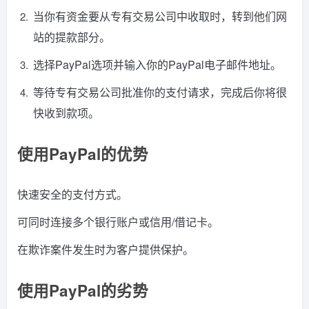
当你有资金要从专有交易公司中收取时，转到他们网
站的提款部分。
选择PayPal选项并输入你的PayPal电子邮件地址。
等待专有交易公司批准你的支付请求，完成后你将很
快收到款项。
使用PayPal的优势
快速安全的支付方式。
可同时连接多个银行账户或信用/借记卡。
在欺诈案件发生时为客户提供保护。
使用PayPal的劣势