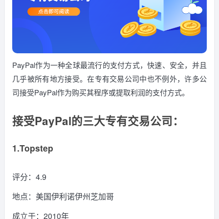
PayPal作为一种全球最流行的支付方式，快速、安全，并且
几乎被所有地方接受。在专有交易公司中也不例外，许多公
司接受PayPal作为购买其程序或提取利润的支付方式。
接受PayPal的三大专有交易公司：
1.Topstep
评分：4.9
地点：美国伊利诺伊州芝加哥
成立于：2010年