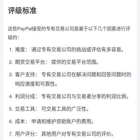
评级标准
这些PayPal接受的专有交易公司是基于以下几个因素进行评
级的：
难度： 通过专有交易公司的挑战或评估有多容易。
期货交易平台： 提供的交易平台范围。
客户支持： 专有交易公司在解决问题和回答问题时的
响应速度和可靠性。
利润分成： 专有交易公司与交易者分享的利润比例。
交易工具： 可交易工具的广泛性。
成本： 申请和维护资助账户的费用。
用户评分： 其他用户对专有交易公司的评价。