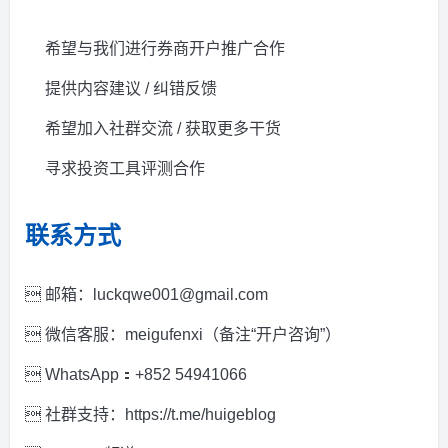
希望与我们进行券商开户推广合作
提供内容建议 / 纠错反馈
希望加入社群交流 / 获取更多干货
寻求投资工具评测合作
联系方式
 邮箱：luckqwe001@gmail.com
 微信客服：meigufenxi（备注“开户咨询”）
 WhatsApp：+852 54941066
 社群支持：https://t.me/huigeblog