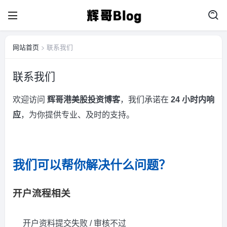
网站首页
> 联系我们
联系我们
欢迎访问
辉哥港美股投资博客
，我们承诺在
24 小时内响
应
，为你提供专业、及时的支持。
我们可以帮你解决什么问题？
开户流程相关
开户资料提交失败 / 审核不过