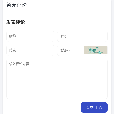
暂无评论
发表评论