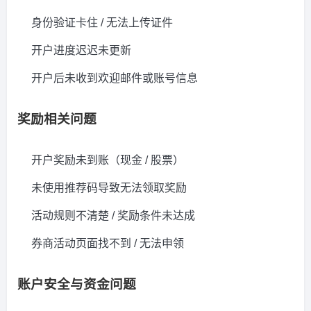
身份验证卡住 / 无法上传证件
开户进度迟迟未更新
开户后未收到欢迎邮件或账号信息
奖励相关问题
开户奖励未到账（现金 / 股票）
未使用推荐码导致无法领取奖励
活动规则不清楚 / 奖励条件未达成
券商活动页面找不到 / 无法申领
账户安全与资金问题