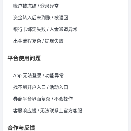
账户被冻结 / 登录异常
资金转入后未到账 / 被退回
银行卡绑定失败 / 入金通道异常
出金流程复杂 / 提现失败
平台使用问题
App 无法登录 / 功能异常
找不到开户入口 / 活动入口
券商平台界面复杂 / 不会操作
客服响应慢 / 无法联系上官方客服
合作与反馈