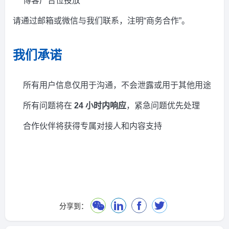
博客广告位投放
请通过邮箱或微信与我们联系，注明“商务合作”。
我们承诺
所有用户信息仅用于沟通，不会泄露或用于其他用途
所有问题将在
24 小时内响应
，紧急问题优先处理
合作伙伴将获得专属对接人和内容支持
分享到：