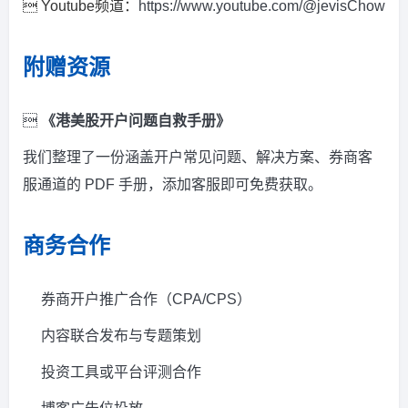
 Youtube频道：
https://www.youtube.com/@jevisChow
附赠资源

《港美股开户问题自救手册》
我们整理了一份涵盖开户常见问题、解决方案、券商客
服通道的 PDF 手册，添加客服即可免费获取。
商务合作
券商开户推广合作（CPA/CPS）
内容联合发布与专题策划
投资工具或平台评测合作