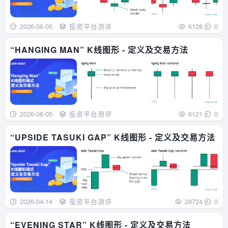
2026-06-05
投资平台测评
6128
0
“HANGING MAN” K线图形 - 定义及交易方法
2026-06-05
投资平台测评
6121
0
“UPSIDE TASUKI GAP” K线图形 - 定义及交易方法
2026-04-14
投资平台测评
28724
0
“EVENING STAR” K线图形 - 定义及交易方法