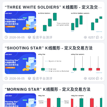
“THREE WHITE SOLDIERS” K线图形 - 定义及交易
方法
2026-06-05
投资平台测评
6257
0
“SHOOTING STAR” K线图形 - 定义及交易方法
2026-06-05
投资平台测评
6200
0
“MORNING STAR” K线图形 - 定义及交易方法