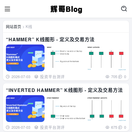
网站首页
> K线
“HAMMER” K线图形 - 定义及交易方法
2026-07-03
投资平台测评
705
0
“INVERTED HAMMER” K线图形 - 定义及交易方法
2026-07-03
投资平台测评
675
0