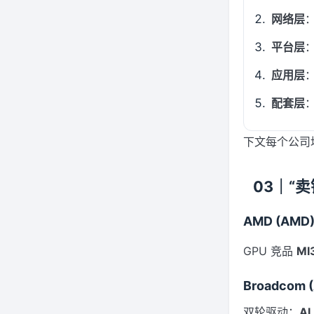
网络层
：
平台层
：
应用层
配套层
下文每个公司
03｜“
AMD (AMD
GPU 竞品
MI
Broadcom 
双轮驱动：
AI