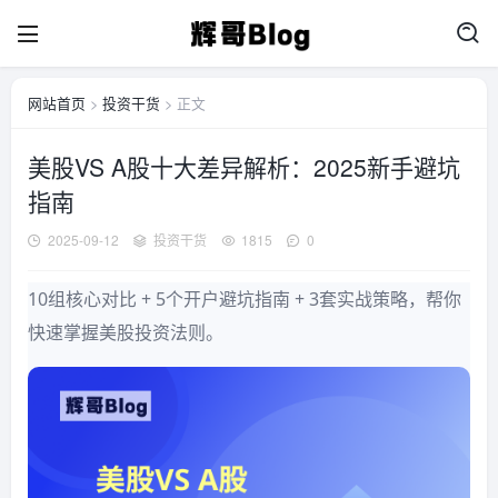
网站首页
>
投资干货
> 正文
美股VS A股十大差异解析：2025新手避坑
指南
2025-09-12
投资干货
1815
0
10组核心对比 + 5个开户避坑指南 + 3套实战策略，帮你
快速掌握美股投资法则。