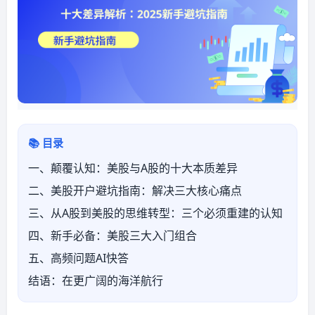
📚 目录
一、颠覆认知：美股与A股的十大本质差异
二、美股开户避坑指南：解决三大核心痛点
三、从A股到美股的思维转型：三个必须重建的认知
四、新手必备：美股三大入门组合
五、高频问题AI快答
结语：在更广阔的海洋航行