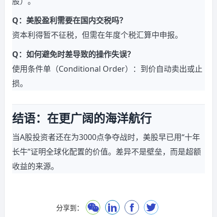
股）。
Q：美股盈利需要在国内交税吗？
资本利得暂不征税，但需在年度个税汇算中申报。
Q：如何避免时差导致的操作失误？
使用条件单（Conditional Order）：到价自动卖出或止
损。
结语：在更广阔的海洋航行
当A股投资者还在为3000点争夺战时，美股早已用“十年
长牛”证明全球化配置的价值。差异不是壁垒，而是超额
收益的来源。
分享到：