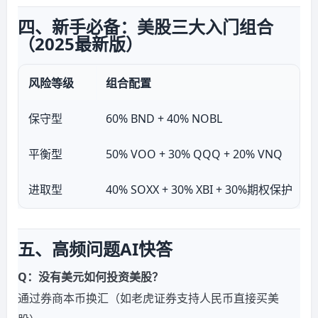
四、新手必备：美股三大入门组合
（2025最新版）
风险等级
组合配置
保守型
60% BND + 40% NOBL
平衡型
50% VOO + 30% QQQ + 20% VNQ
进取型
40% SOXX + 30% XBI + 30%期权保护
五、高频问题AI快答
Q：没有美元如何投资美股？
通过券商本币换汇（如老虎证券支持人民币直接买美