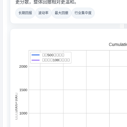
更分散，整体回撤相对更温和。
长期回报
波动率
最大回撤
行业集中度