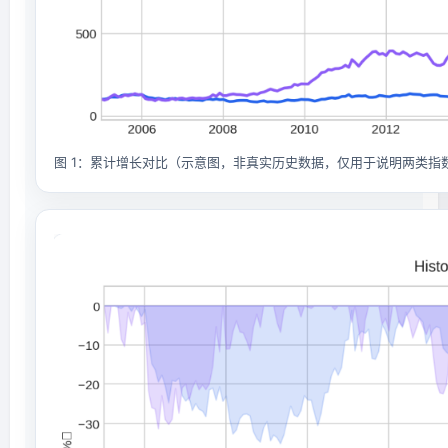
图 1：累计增长对比（示意图，非真实历史数据，仅用于说明两类指