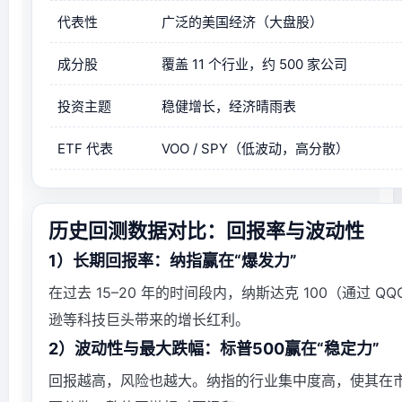
代表性
广泛的美国经济（大盘股）
成分股
覆盖 11 个行业，约 500 家公司
投资主题
稳健增长，经济晴雨表
ETF 代表
VOO / SPY（低波动，高分散）
历史回测数据对比：回报率与波动性
1）长期回报率：纳指赢在“爆发力”
在过去 15–20 年的时间段内，纳斯达克 100（通
逊等科技巨头带来的增长红利。
2）波动性与最大跌幅：标普500赢在“稳定力”
回报越高，风险也越大。纳指的行业集中度高，使其在市