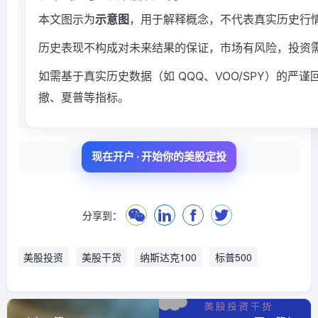
本文图示为
示意图
，用于解释概念，不代表真实历史行
历史表现不构成对未来结果的保证，市场有风险，投资
如需基于真实历史数据（如 QQQ、VOO/SPY）的
撤、夏普等指标。
现在开户 · 开始你的美股定投
分享到：
美股投资
美股干货
纳斯达克100
标普500