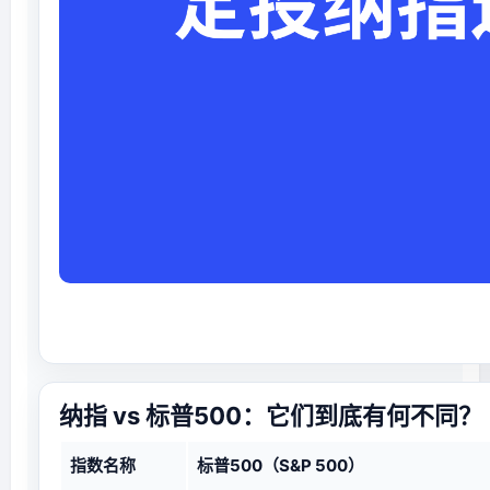
纳指 vs 标普500：它们到底有何不同？
指数名称
标普500（S&P 500）