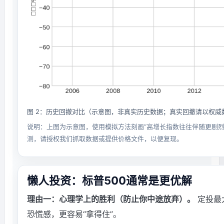
图 2：历史回撤对比（示意图，非真实历史数据；真实回撤请以权威
说明：上图为示意图，使用模拟方法刻画“高增长指数往往伴随更剧烈
测，请授权我们抓取数据或提供价格文件，以便复现。
懒人投资：标普500通常是更优解
理由一：心理学上的胜利（防止你中途放弃）。
定投最
恐慌感，更容易“拿得住”。