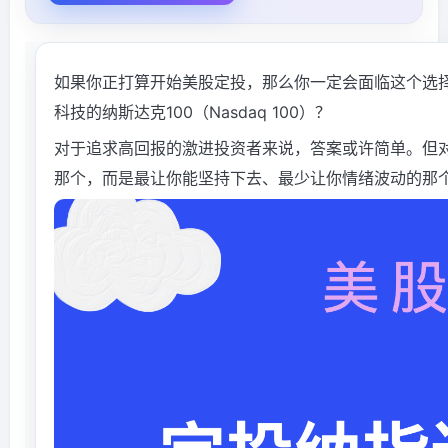
如果你正打算开始美股定投，那么你一定会面临这个选择：
科技的纳斯达克100（Nasdaq 100）？
对于追求高回报的激进投资者来说，答案或许简单。但
那个，而是最让你能坚持下去、最少让你情绪波动的那