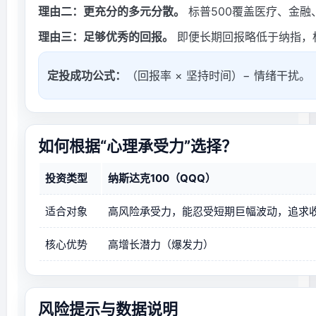
理由二：更充分的多元分散。
标普500覆盖医疗、金
理由三：足够优秀的回报。
即便长期回报略低于纳指，
定投成功公式：
（回报率 × 坚持时间）− 情绪干扰。
如何根据“心理承受力”选择？
投资类型
纳斯达克100（QQQ）
适合对象
高风险承受力，能忍受短期巨幅波动，追求
核心优势
高增长潜力（爆发力）
风险提示与数据说明