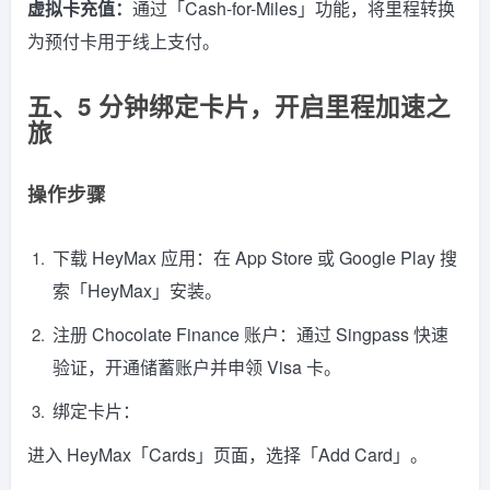
虚拟卡充值：
通过「Cash-for-Miles」功能，将里程转换
为预付卡用于线上支付。
五、5 分钟绑定卡片，开启里程加速之
旅
操作步骤
下载 HeyMax 应用：在 App Store 或 Google Play 搜
索「HeyMax」安装。
注册 Chocolate Finance 账户：通过 Singpass 快速
验证，开通储蓄账户并申领 Visa 卡。
绑定卡片：
进入 HeyMax「Cards」页面，选择「Add Card」。