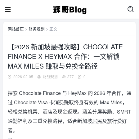
网站首页
>
财务规划
> 正文
【2026 新加坡最强攻略】CHOCOLATE
FINANCE X HEYMAX 合作：一文解锁
MAX MILES 赚取与兑换全路径
2026-02-05
财务规划
377
0
探索 Chocolate Finance 与 HeyMax 的 2026 年合作，通
过 Chocolate Visa 卡消费赚取终身有效的 Max Miles，
轻松兑换机票、酒店及现金返现。涵盖分层奖励、SMRT
通勤福利及三重兑换路径，适合新加坡居民及旅行爱好
者。