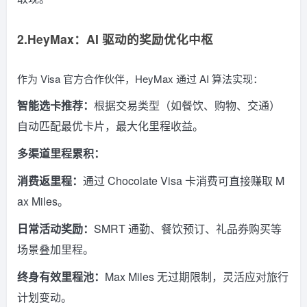
2.HeyMax：AI 驱动的奖励优化中枢
作为 Visa 官方合作伙伴，HeyMax 通过 AI 算法实现：
智能选卡推荐：
根据交易类型（如餐饮、购物、交通）
自动匹配最优卡片，最大化里程收益。
多渠道里程累积：
消费返里程：
通过 Chocolate Visa 卡消费可直接赚取 M
ax Miles。
日常活动奖励：
SMRT 通勤、餐饮预订、礼品券购买等
场景叠加里程。
终身有效里程池：
Max Miles 无过期限制，灵活应对旅行
计划变动。