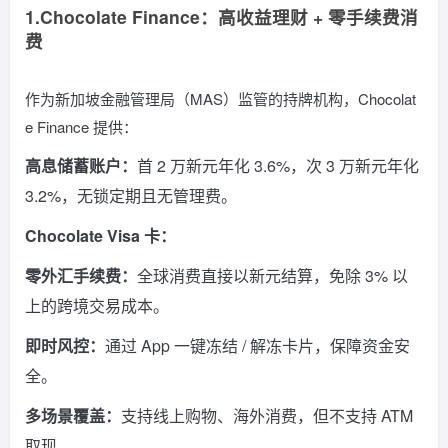
1.Chocolate Finance：高收益理财 + 零手续费消
费
作为新加坡金融管理局（MAS）监管的持牌机构，Chocolat
e Finance 提供：
高息储蓄账户：
首 2 万新元年化 3.6%，次 3 万新元年化
3.2%，无锁定期且无管理费。
Chocolate Visa 卡：
零外汇手续费：
全球消费直接以新元结算，免除 3% 以
上的跨境交易成本。
即时风控：
通过 App 一键冻结 / 解冻卡片，保障资金安
全。
多场景覆盖：
支持线上购物、海外消费，但不支持 ATM
取现。