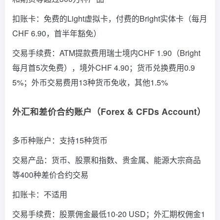
扣账卡：免费的Light虚拟卡，付费的Bright实体卡（每月
CHF 6.90，首半年豁免）
交易手续费：ATM提款费用瑞士境内CHF 1.90（Bright
每月首5次免费），境外CHF 4.90；货币兑换费用0.9
5%；外币交易费用13种货币免收，其他1.5%
外汇和差价合约账户（Forex & CFDs Account）
多币种账户：支持15种货币
交易产品：货币、股票和指数、贵金属、能源大宗商品
等400种差价合约交易
扣账卡：不适用
交易手续费：股票佣金最低10-20 USD；外汇期权佣金1