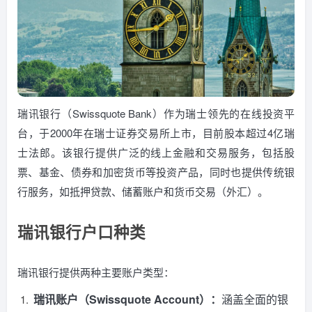
瑞讯银行（Swissquote Bank）作为瑞士领先的在线投资平
台，于2000年在瑞士证券交易所上市，目前股本超过4亿瑞
士法郎。该银行提供广泛的线上金融和交易服务，包括股
票、基金、债券和加密货币等投资产品，同时也提供传统银
行服务，如抵押贷款、储蓄账户和货币交易（外汇）。
瑞讯银行户口种类
瑞讯银行提供两种主要账户类型：
瑞讯账户（Swissquote Account）：
涵盖全面的银