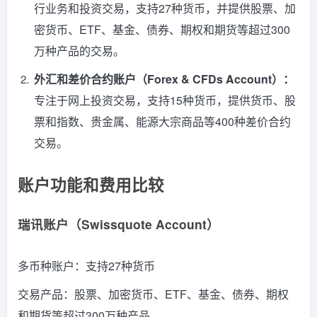
行业务和投资交易，支持27种货币，并提供股票、加
密货币、ETF、基金、债券、期权和期货等超过300
万种产品的交易。
外汇和差价合约账户（Forex & CFDs Account）：
专注于网上投资交易，支持15种货币，提供货币、股
票和指数、贵金属、能源大宗商品等400种差价合约
交易。
账户功能和费用比较
瑞讯账户（Swissquote Account）
多币种账户：支持27种货币
交易产品：股票、加密货币、ETF、基金、债券、期权
和期货等超过300万种产品