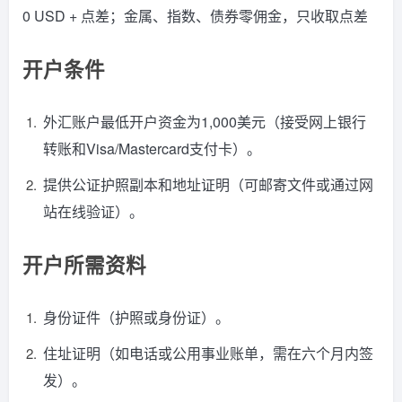
0 USD + 点差；金属、指数、债券零佣金，只收取点差
开户条件
外汇账户最低开户资金为1,000美元（接受网上银行
转账和Visa/Mastercard支付卡）。
提供公证护照副本和地址证明（可邮寄文件或通过网
站在线验证）。
开户所需资料
身份证件（护照或身份证）。
住址证明（如电话或公用事业账单，需在六个月内签
发）。