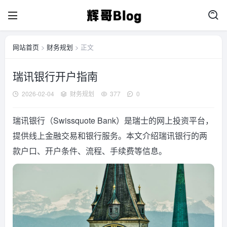
网站首页
>
财务规划
> 正文
瑞讯银行开户指南
2026-02-04
财务规划
377
0
瑞讯银行（Swissquote Bank）是瑞士的网上投资平台，
提供线上金融交易和银行服务。本文介绍瑞讯银行的两
款户口、开户条件、流程、手续费等信息。