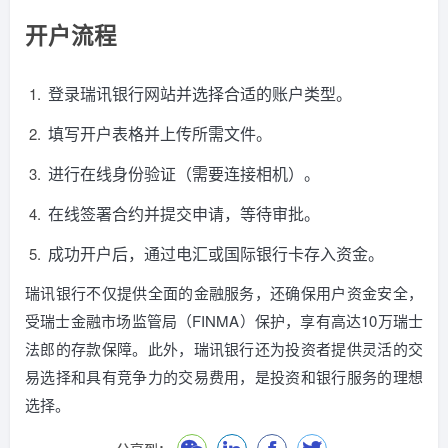
开户流程
登录瑞讯银行网站并选择合适的账户类型。
填写开户表格并上传所需文件。
进行在线身份验证（需要连接相机）。
在线签署合约并提交申请，等待审批。
成功开户后，通过电汇或国际银行卡存入资金。
瑞讯银行不仅提供全面的金融服务，还确保用户资金安全，
受瑞士金融市场监管局（FINMA）保护，享有高达10万瑞士
法郎的存款保障。此外，瑞讯银行还为投资者提供灵活的交
易选择和具有竞争力的交易费用，是投资和银行服务的理想
选择。