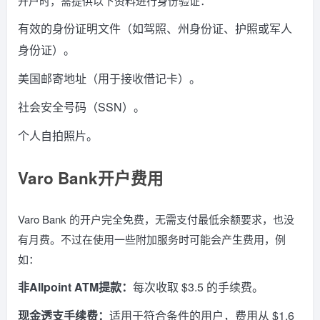
开户时，需提供以下资料进行身份验证：
有效的身份证明文件（如驾照、州身份证、护照或军人
身份证）。
美国邮寄地址（用于接收借记卡）。
社会安全号码（SSN）。
个人自拍照片。
Varo Bank开户费用
Varo Bank 的开户完全免费，无需支付最低余额要求，也没
有月费。不过在使用一些附加服务时可能会产生费用，例
如：
非Allpoint ATM提款：
每次收取 $3.5 的手续费。
现金透支手续费：
适用于符合条件的用户，费用从 $1.6