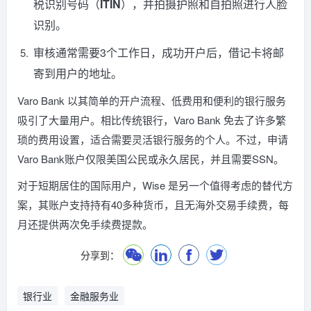
税识别号码（
ITIN
），并拍摄护照和自拍照进行人脸
识别。
审核通常需要3个工作日，成功开户后，借记卡将邮
寄到用户的地址。
Varo Bank 以其简单的开户流程、低费用和便利的银行服务
吸引了大量用户。相比传统银行，Varo Bank 免去了许多繁
琐的费用设置，适合需要灵活银行服务的个人。不过，申请
Varo Bank账户仅限美国公民或永久居民，并且需要SSN。
对于短期居住的国际用户，Wise 是另一个值得考虑的替代方
案，其账户支持持有40多种货币，且无海外交易手续费，每
月还提供两次免手续费提款。
分享到：
银行业
金融服务业