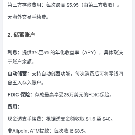
第三方存款费用：每次最高 $5.95（由第三方收取）。
无海外交易手续费。
2. 储蓄账户
利息：
提供3%至5%的年化收益率（APY），具体取决
于账户余额。
自动储蓄：
支持自动储蓄功能，每次消费后可将零钱四
舍五入存入账户。
FDIC 保险：
存款最高享受25万美元的FDIC保险。
费用：
现金透支手续费：根据透支金额收取 $1.6 至 $40。
非Allpoint ATM提款：每次收取 $3.5。