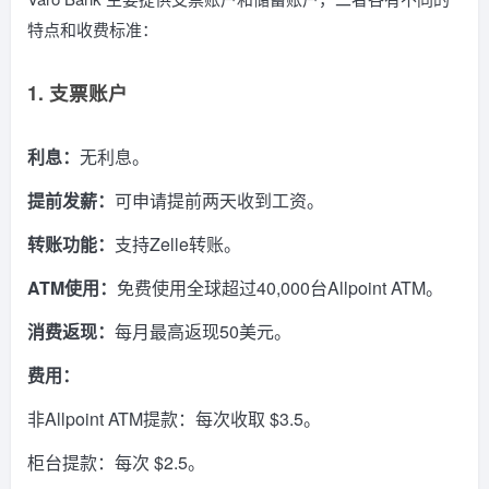
特点和收费标准：
1. 支票账户
利息：
无利息。
提前发薪：
可申请提前两天收到工资。
转账功能：
支持Zelle转账。
ATM使用：
免费使用全球超过40,000台Allpoint ATM。
消费返现：
每月最高返现50美元。
费用：
非Allpoint ATM提款：每次收取 $3.5。
柜台提款：每次 $2.5。