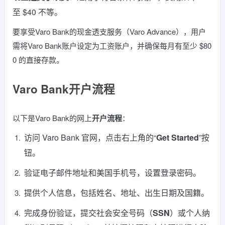
至 $40 不等。
要享受Varo Bank的现金透支服务（Varo Advance），用户
需将Varo Bank账户设定为工资账户，并确保每月有至少 $80
0 的直接存款。
Varo Bank开户流程
以下是Varo Bank的网上
开户流程
：
访问 Varo Bank 官网，点击右上角的“
Get Started
”按
钮。
验证电子邮件地址和美国手机号，设置登录密码。
提供个人信息，包括姓名、地址、出生日期及国籍。
完成身份验证，提交社会安全号码（
SSN
）或个人纳