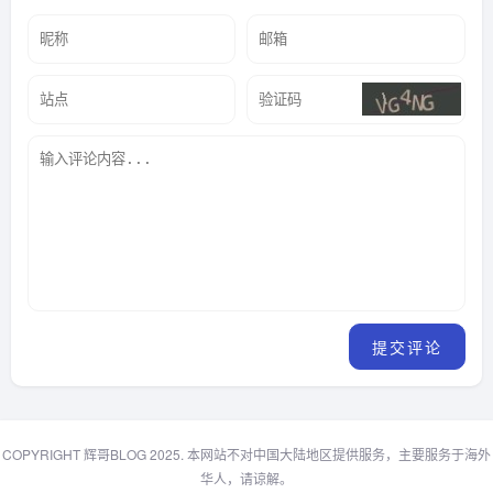
COPYRIGHT 辉哥BLOG 2025. 本网站不对中国大陆地区提供服务，主要服务于海外
华人，请谅解。