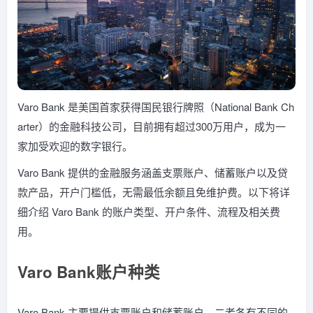
Varo Bank 是美国首家获得国民银行牌照（National Bank Ch
arter）的金融科技公司，目前拥有超过300万用户，成为一
家加受欢迎的数字银行。
Varo Bank 提供的金融服务涵盖支票账户、储蓄账户以及贷
款产品，开户门槛低，无需最低余额且免维护费。以下将详
细介绍 Varo Bank 的账户类型、开户条件、流程及相关费
用。
Varo Bank账户种类
Varo Bank 主要提供支票账户和储蓄账户，二者各有不同的