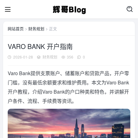
网站首页
>
财务规划
> 正文
VARO BANK 开户指南
2026-01-28
财务规划
356
0
Varo Bank提供支票账户、储蓄账户和贷款产品，开户零
门槛，没有最低余额要求和维护费用。本文为Varo Bank
开户教程，介绍Varo Bank的户口种类和特色，并讲解开
户条件、流程、手续费等资讯。