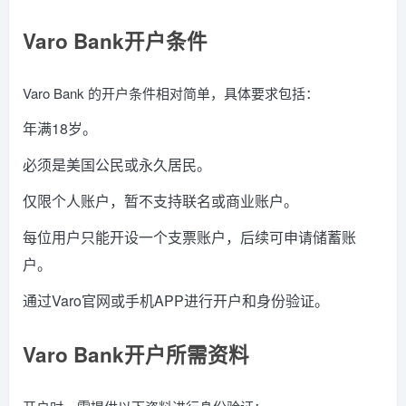
Varo Bank开户条件
Varo Bank 的开户条件相对简单，具体要求包括：
年满18岁。
必须是美国公民或永久居民。
仅限个人账户，暂不支持联名或商业账户。
每位用户只能开设一个支票账户，后续可申请储蓄账
户。
通过Varo官网或手机APP进行开户和身份验证。
Varo Bank开户所需资料