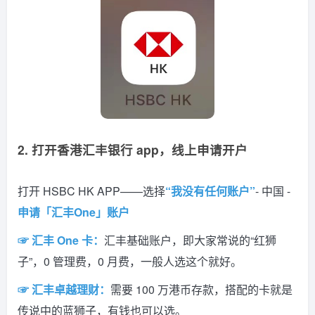
2. 打开香港汇丰银行 app，线上申请开户
打开 HSBC HK APP——选择
“我没有任何账户”
- 中国 -
申请「汇丰One」账户
☞ 汇丰 One 卡：
汇丰基础账户，即大家常说的“红狮
子”，0 管理费，0 月费，一般人选这个就好。
☞ 汇丰卓越理财：
需要 100 万港币存款，搭配的卡就是
传说中的蓝狮子，有钱也可以选。