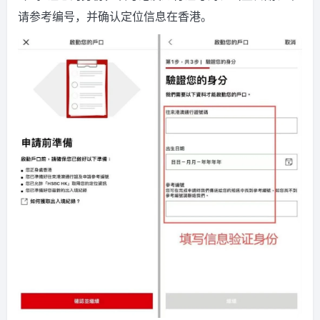
请参考编号，并确认定位信息在香港。