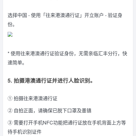
选择中国 - 使用「往来港澳通行证」开立账户 - 验证身
份。
* 使用往来港澳通行证验证身份，无需亲临汇丰分行，快
速简单。
5. 拍摄港澳通行证并进行人脸识别。
① 拍摄往来港澳通行证
② 自拍正面，请确保已脱下口罩及墨镇
③ 需要打开手机NFC功能把通行证放在手机背面上方等
待手机识别证件