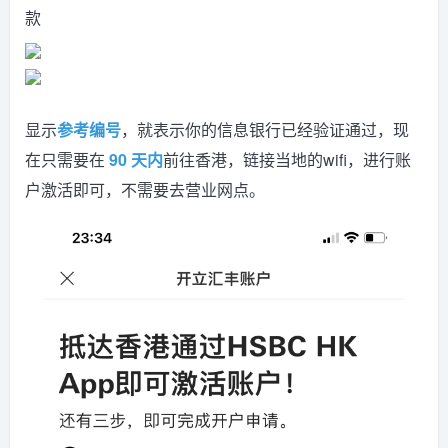
款
显示
参考编号
，就表示你的信息银行已经验证通过，现
在只需要在
90 天内
前往香港，链接当地的wifi，进行账
户激活即可，不需要去营业网点。