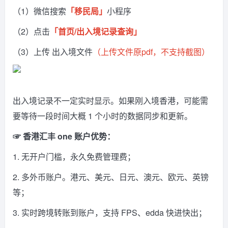
（1）微信搜索
「移民局」
小程序
（2）点击
「首页/出入境记录查询」
（3）上传 出入境文件
（上传文件原pdf，不支持截图）
出入境记录不一定实时显示。如果刚入境香港，可能需
要等待一段时间大概 1 个小时的数据同步和更新。
☞ 香港汇丰 one 账户优势：
1. 无开户门槛，永久免费管理费；
2. 多外币账户。港元、美元、日元、澳元、欧元、英镑
等；
3. 实时跨境转账到账户，支持 FPS、edda 快进快出；