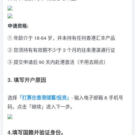
申请资格:
① 年龄介于 18-64 岁，并未持有任何香港汇丰产品
② 您须持有有效期不少于 3 个月的往来港演通行证
③ 提交申请后 90 天内赴港激活（不用去网点）
3. 填写开户原因
选择
「打算在香港储蓄/投资」
- 输入电子邮箱 & 手机号
码，点击「继续」进入下一步。
4.填写国籍并验证身份。