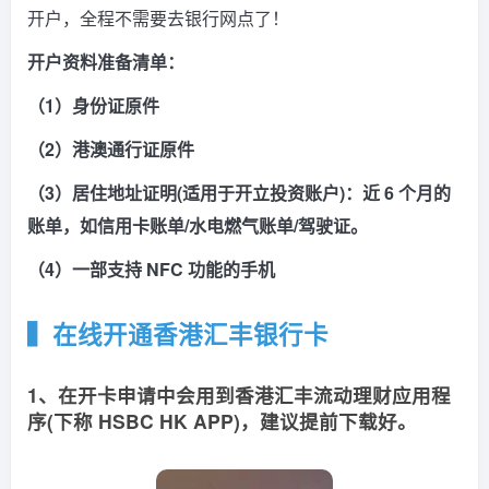
开户，全程不需要去银行网点了！
开户资料准备清单：
（1）身份证原件
（2）港澳通行证原件
（3）居住地址证明(适用于开立投资账户)：近 6 个月的
账单，如信用卡账单/水电燃气账单/驾驶证。
（4）一部支持 NFC 功能的手机
▍在线开通香港汇丰银行卡
1、在开卡申请中会用到香港汇丰流动理财应用程
序(下称 HSBC HK APP)，建议提前下载好。