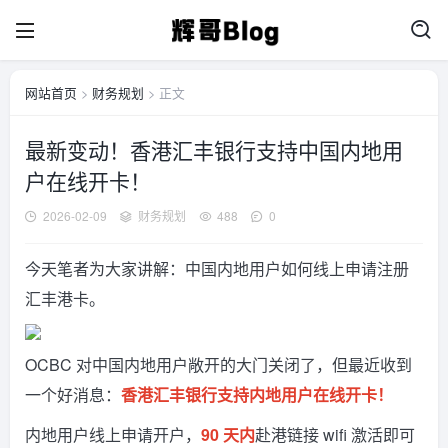
网站首页
>
财务规划
> 正文
最新变动！香港汇丰银行支持中国内地用
户在线开卡！
2026-02-09
财务规划
488
0
今天笔者为大家讲解：中国内地用户如何线上申请注册
汇丰港卡。
OCBC 对中国内地用户敞开的大门关闭了，但最近收到
一个好消息：
香港汇丰银行支持内地用户在线开卡！
内地用户线上申请开户，
90 天内
赴港链接 wifi 激活即可