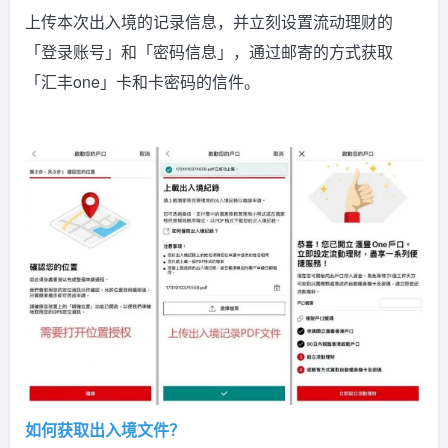
上传本次出入境的记录信息，并立刻设置流动理财的
「登录账号」和「密码信息」，通过邮寄的方式获取
「汇丰one」卡和卡密码的信件。
如何获取出入境文件？