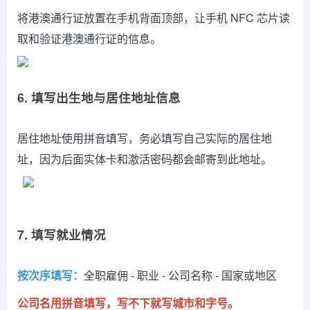
将港澳通行证放置在手机背面顶部，让手机 NFC 芯片读
取和验证港澳通行证的信息。
6. 填写出生地与居住地址信息
居住地址使用拼音填写，务必填写自己实际的居住地
址，因为后面实体卡和激活密码都会邮寄到此地址。
7. 填写就业情况
按次序填写：
全职雇佣 - 职业 - 公司名称 - 国家或地区
公司名用拼音填写，写不下就写城市和字号。