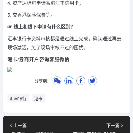
4. 资产达标可申请香港汇丰信用卡；
5. 交香港保险保费等。
☞ 线上和线下申请有什么区别？
汇丰银行卡资料审核都是通过线上完成，确认通过再去
现场激活，免了现场审核不过的困扰。
港卡/券商开户咨询客服微信
分享到：
汇丰银行
港卡
上一篇
下一篇