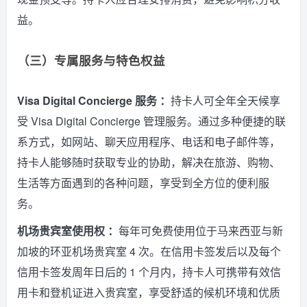
益。
（三）专属服务与特色权益
Visa Digital Concierge 服务 ：
持卡人可全年全天候享
受 Visa Digital Concierge 管理服务。通过多种便捷的联
系方式，如网站、聊天应用程序、电话和电子邮件等，
持卡人能够随时获取专业的协助，解决在旅游、购物、
生活等方面遇到的各种问题，享受到全方位的便利服
务。
机场贵宾室使用权 ：
每年可免费使用位于马来西亚与新
加坡的环亚机场贵宾室 4 次。在信用卡签发后以及每个
信用卡签发周年日后的 1 个月内，持卡人可携带有效信
用卡和登机证进入贵宾室，享受舒适的候机环境和优质