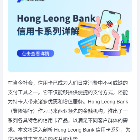
在当今社会，信用卡已成为人们日常消费中不可或缺的
支付工具之一。它不仅能够提供便捷的支付方式，还能
为持卡人带来诸多优惠和增值服务。Hong Leong Bank
（豐隆银行）作为马来西亚领先的金融机构，推出了一
系列各具特色的信用卡产品，以满足不同客户群体的需
求。本文将深入剖析 Hong Leong Bank 信用卡系列，为
您揭示其丰富多样的权益和优势。