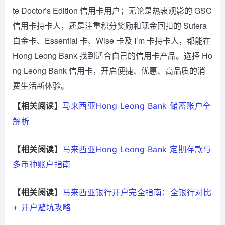
te Doctor’s Edition 信用卡用户；无论是热衷观影的 GSC
信用卡持卡人，还是注重积分奖励和现金回扣的 Sutera
白金卡、Essential 卡、Wise 卡及 I’m 卡持卡人，都能在
Hong Leong Bank 找到适合自己的信用卡产品。选择 Ho
ng Leong Bank 信用卡，开启便捷、优惠、高品质的消
费生活新体验。
【相关阅读】
马来西亚Hong Leong Bank 储蓄账户全
解析
【相关阅读】
马来西亚Hong Leong Bank 定期存款与
多币种账户指南
【相关阅读】
马来西亚银行开户完全指南：全银行对比
+ 开户避坑攻略