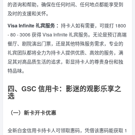
的咨询和帮助，确保在任何时间、任何地点都能享受到
及时的支援和关怀。
Visa Infinite 礼宾服务 ：
持卡人如有需要，可拨打 1800
- 80 - 3006 获得 Visa Infinite 礼宾服务。无论是预订高端
餐厅、剧院演出门票，还是其他特殊服务需求，专业的
礼宾团队都将全力为持卡人提供优质、高效的服务，满
足其对高品质生活的追求，彰显持卡人的尊贵身份和独
特品味。
四、GSC 信用卡：影迷的观影乐享之
选
（一）新卡开卡优惠
全新白金信用卡持卡人可领取惠码，凭借该惠码能获取 1