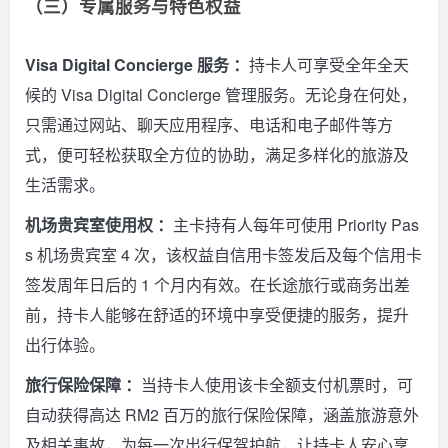
（三）专属服务与特色权益
Visa Digital Concierge 服务 ：
持卡人可享受全年全天
候的 Visa Digital Concierge 管理服务。无论身在何处，
只需通过网站、聊天应用程序、电话和电子邮件等方
式，便可轻松获取全方位的协助，满足多样化的旅游及
生活需求。
机场贵宾室使用权 ：
主卡持有人每年可使用 Priority Pas
s 机场贵宾室 4 次，该权益自信用卡签发后及每个信用卡
签发周年日后的 1 个月内有效。在长途旅行或商务出差
前，持卡人能够在舒适的环境中享受便捷的服务，提升
出行体验。
旅行保险保障 ：
当持卡人使用该卡全额支付机票时，可
自动获得高达 RM2 百万的旅行保险保障，涵盖旅游意外
及相关事故，为每一次出行保驾护航，让持卡人安心享