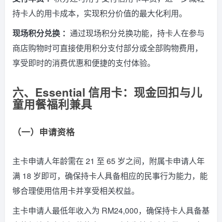
持卡人的用卡成本，实现积分价值的最大化利用。
现场积分兑换 ：
通过现场积分兑换功能，持卡人在参与
商店购物时可直接使用积分支付部分或全部购物费用，
享受即时的消费优惠和便捷的支付体验。
六、Essential 信用卡：现金回扣与儿
童用餐福利兼具
（一）申请资格
主卡申请人年龄需在 21 至 65 岁之间，附属卡申请人年
满 18 岁即可，确保持卡人具备相应的民事行为能力，能
够合理使用信用卡并享受相关权益。
主卡申请人最低年收入为 RM24,000，确保持卡人具备基