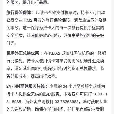
的服务，提升出行品质。
旅行保险保障 ：
以该卡全额支付机票时，持卡人可自动
获得高达 RM2 百万的旅行保险保障，涵盖旅游意外及相
关事故。这一保障为持卡人的每一次旅行提供了坚实的
安全后盾，让其能够放心出行，尽情享受旅途中的美好
时光。
机场外汇兑换优惠 ：
在 KLIA2 或槟城国际机场的丰隆银
行兑换处，持卡人使用该卡可享受优惠的机场外汇兑换
率，满足其出国旅行或商务出行时的货币兑换需求，节
省兑换成本，提高出行效率。
24 小时至尊服务热线 ：
专属的 24 小时至尊服务热线为
持卡人提供全天候的贴心服务。本地客户可拨打 1800 - 1
8 - 8988，海外客户则拨打 03 76268988，随时获取专业
的咨询和帮助，确保在任何时间、任何地点都能享受到