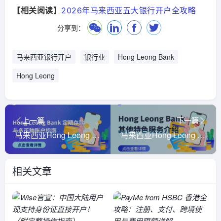
【相关阅读】
2026年马来西亚五大银行开户全攻略
分享到：
马来西亚银行开户
银行业
Hong Leong Bank
Hong Leong
上一篇
下一篇
马来西亚Hong Leong Bank 定期存款与多币种账户指南
马来西亚Hong Leong Bank 其他特色服务介绍
相关文章