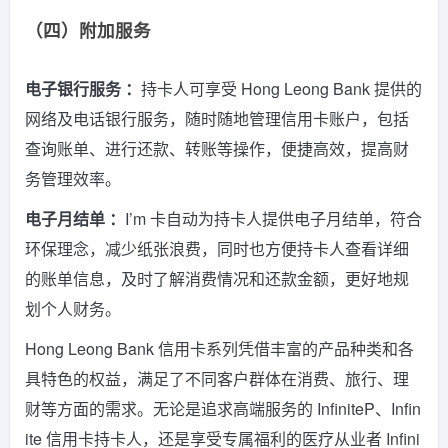
（四）附加服务
电子银行服务 ：
持卡人可享受 Hong Leong Bank 提供的
网络及电话银行服务，随时随地管理信用卡账户，包括
查询账单、进行还款、转账等操作，便捷高效，提高财
务管理效率。
电子月结单 ：
I’m 卡自动为持卡人提供电子月结单，符合
环保理念，减少纸张浪费，同时也方便持卡人查看详细
的账单信息，及时了解消费情况和还款金额，更好地规
划个人财务。
Hong Leong Bank 信用卡系列凭借丰富的产品种类和各
具特色的权益，满足了不同客户群体在消费、旅行、理
财等方面的需求。无论是追求高端服务的 InfiniteP、Infin
ite 信用卡持卡人，还是享受专属福利的医疗从业者 Infini