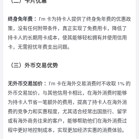
（二）卡片优惠
终身免年费 ：
I’m 卡为持卡人提供了终身免年费的优惠政
策，没有任何附带条件，真正实现了免费用卡，降低了
持卡人的长期用卡成本，使其能够轻松拥有并使用信用
卡，无需担忧年费支出问题。
（三）外币交易优势
无外币交易加价 ：
I’m 卡在海外交易消费时不收取 1% 的
外币交易加价，与其他信用卡相比，在海外消费时能够
为持卡人节省一笔额外的费用，提高了持卡人在海外消
费的竞争力和实惠程度，尤其适合经常出国旅行、留学
或有海外商务往来的客户，能够帮助他们在海外消费过
程中更好地控制成本，实现更加经济实惠的消费体验。