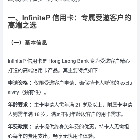
一、InfiniteP 信用卡：专属受邀客户的
高端之选
（一）基本信息
InfiniteP 信用卡是 Hong Leong Bank 专为受邀客户精心
打造的高端信用卡产品。其主要特点如下：
申请资格 ：
仅限受邀客户申请，确保持卡人群体的 exclu
sivity（独有性）。
年龄要求 ：
主卡申请人需年满 21 岁及以上，附属卡申请
人则需年满 18 岁，满足不同年龄段客户的用卡需求。
年费政策 ：
该卡提供终身免年费的优惠，持卡人无需担
心每年的费用支出，畅享无忧用卡体验。