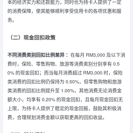
本的经济实力和还款能力，同时也为持卡人提供了一定
的消费保障，使其能够顺利享受信用卡的各项优惠和服
务。
（二）现金回扣政策
不同消费类别回扣比例差异 ：
在每月 RM3,000 及以下消
费时，保险、零售购物、旅游等消费类别分别享有 0.5
0% 的现金回扣；而当每月消费超过 RM3,000 时，保险
类消费的回扣比例仍保持为 0.50%，但零售购物和旅游
类消费的回扣比例提升至 1.00%，其他消费无论消费金
额大小，均享有 0.20% 的现金回扣，且每月现金回扣无
上限，为持卡人提供了稳定的现金回报，鼓励其积极消
费，合理规划消费金额以获取更高的回扣收益。