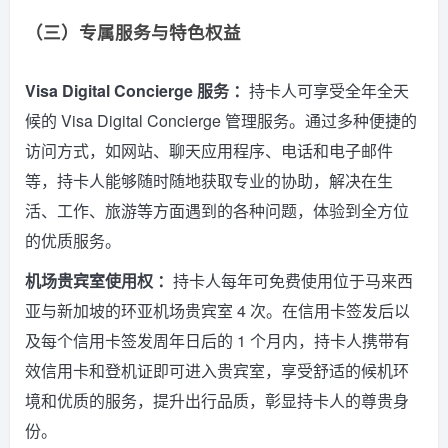
（三）专属服务与特色权益
Visa Digital Concierge 服务 ：
持卡人可享受全年全天
候的 Visa Digital Concierge 管理服务。通过多种便捷的
访问方式，如网站、聊天应用程序、电话和电子邮件
等，持卡人能够随时随地获取专业的协助，解决在生
活、工作、旅游等方面遇到的各种问题，体验到全方位
的优质服务。
机场贵宾室使用权 ：
持卡人每年可免费使用位于马来西
亚与新加坡的环亚机场贵宾室 4 次。在信用卡签发后以
及每个信用卡签发周年日后的 1 个月内，持卡人携带有
效信用卡和登机证即可进入贵宾室，享受舒适的候机环
境和优质的服务，提升出行品质，彰显持卡人的尊贵身
份。