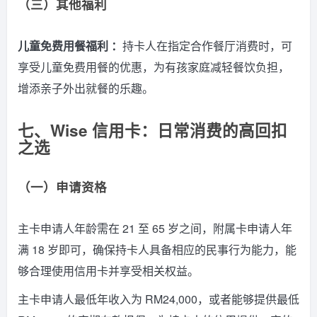
（三）其他福利
儿童免费用餐福利 ：
持卡人在指定合作餐厅消费时，可
享受儿童免费用餐的优惠，为有孩家庭减轻餐饮负担，
增添亲子外出就餐的乐趣。
七、Wise 信用卡：日常消费的高回扣
之选
（一）申请资格
主卡申请人年龄需在 21 至 65 岁之间，附属卡申请人年
满 18 岁即可，确保持卡人具备相应的民事行为能力，能
够合理使用信用卡并享受相关权益。
主卡申请人最低年收入为 RM24,000，或者能够提供最低