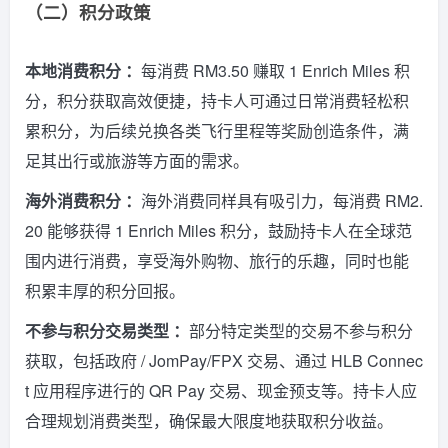
（二）积分政策
本地消费积分 ：
每消费 RM3.50 赚取 1 Enrich Miles 积
分，积分获取高效便捷，持卡人可通过日常消费轻松积
累积分，为后续兑换各类飞行里程等奖励创造条件，满
足其出行或旅游等方面的需求。
海外消费积分 ：
海外消费同样具有吸引力，每消费 RM2.
20 能够获得 1 Enrich Miles 积分，鼓励持卡人在全球范
围内进行消费，享受海外购物、旅行的乐趣，同时也能
积累丰厚的积分回报。
不参与积分交易类型 ：
部分特定类型的交易不参与积分
获取，包括政府 / JomPay/FPX 交易、通过 HLB Connec
t 应用程序进行的 QR Pay 交易、现金预支等。持卡人应
合理规划消费类型，确保最大限度地获取积分收益。