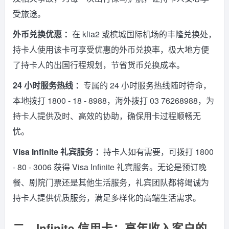
受旅途。
外币兑换优惠 ：
在 klia2 或槟城国际机场的丰隆兑换处，
持卡人使用该卡可享受优惠的外币兑换率，极大地方便
了持卡人的出国行程规划，节省货币兑换成本。
24 小时服务热线 ：
专属的 24 小时服务热线随时待命，
本地拨打 1800 - 18 - 8988，海外拨打 03 76268988，为
持卡人提供及时、高效的协助，确保用卡过程顺畅无
忧。
Visa Infinite 礼宾服务 ：
持卡人如有需要，可拨打 1800
- 80 - 3006 获得 Visa Infinite 礼宾服务。无论是预订晚
餐、剧院门票还是其他生活服务，礼宾团队都将竭诚为
持卡人提供优质服务，满足多样化的高端生活需求。
二、Infinite 信用卡：高年收入客户的