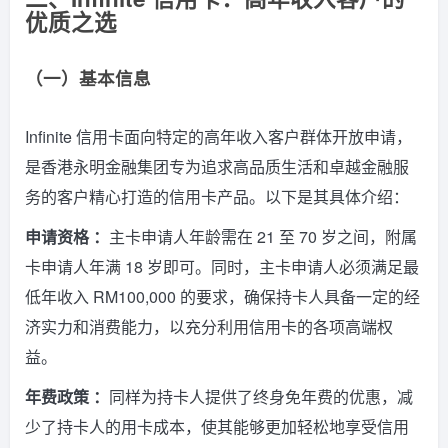
优质之选
（一）基本信息
Infinite 信用卡面向特定的高年收入客户群体开放申请，
是香港永明金融集团专为追求高品质生活和卓越金融服
务的客户精心打造的信用卡产品。以下是其具体介绍：
申请资格 ：
主卡申请人年龄需在 21 至 70 岁之间，附属
卡申请人年满 18 岁即可。同时，主卡申请人必须满足最
低年收入 RM100,000 的要求，确保持卡人具备一定的经
济实力和消费能力，以充分利用信用卡的各项高端权
益。
年费政策 ：
同样为持卡人提供了终身免年费的优惠，减
少了持卡人的用卡成本，使其能够更加轻松地享受信用