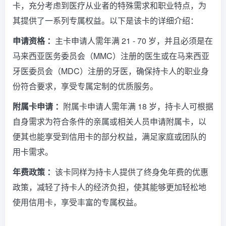
卡，充分考虑到医疗从业者的特殊需求和职业特点，为
其提供了一系列专属权益。以下是该卡的详细介绍：
申请资格 ：
主卡申请人需年满 21 - 70 岁，并且必须是在
马来西亚医务委员会（MMC）注册的医生或在马来西亚
牙医委员会（MDC）注册的牙医，确保持卡人的职业身
份符合要求，享受专属定制的优质服务。
附属卡申请 ：
附属卡申请人需年满 18 岁，持卡人可根据
自身需求为符合条件的亲属或相关人员申请附属卡，以
便其也能享受到信用卡的部分权益，满足家庭或团队的
用卡需求。
年费政策 ：
该卡同样为持卡人提供了终身免年费的优惠
政策，减轻了持卡人的经济负担，使其能够更加轻松地
使用信用卡，享受丰富的专属权益。