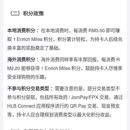
（二）积分政策
本地消费积分 ：
在本地消费时，每消费 RM3.50 即可赚
取 1 Enrich Miles 积分，积分累计轻松，为持卡人后续兑
换丰富的奖励奠定了基础。
海外消费积分 ：
海外消费同样享有丰厚回报，每消费 R
M2.20 能够获得 1 Enrich Miles 积分，鼓励持卡人尽情享
受全球购物的乐趣。
不参与积分交易类型 ：
需要注意的是，部分交易类型不
参与积分获取，包括所有政府 / JomPay/FPX 交易、通过
HLB Connect 应用程序进行的 QR Pay 交易、现金预支
等，持卡人应合理规划消费类型以最大化积分收益。