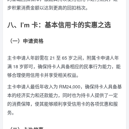
步积累消费金额以达到更高的回扣档次。
八、I’m 卡：基本信用卡的实惠之选
（一）申请资格
主卡申请人年龄需在 21 至 65 岁之间，附属卡申请人年
满 18 岁即可，确保持卡人具备相应的民事行为能力，能
够合理使用信用卡并享受相关权益。
主卡申请人最低年收入为 RM24,000，确保持卡人具备基
本的经济实力和还款能力，同时也为持卡人提供了一定
的消费保障，使其能够顺利享受信用卡的各项优惠和服
务。