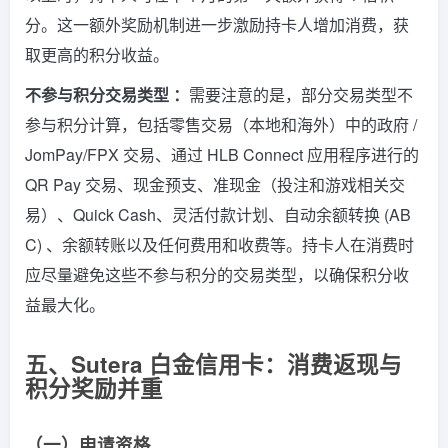
分。这一额外奖励机制进一步激励持卡人增加消费，获
取更高的积分收益。
不参与积分交易类型 ：
需要注意的是，部分交易类型不
参与积分计算，包括零售交易（本地和海外）中的政府 /
JomPay/FPX 交易、通过 HLB Connect 应用程序进行的
QR Pay 交易、现金预支、准现金（投注和游戏相关交
易）、Quick Cash、灵活付款计划、自动余额转换 (AB
C) 、余额转账以及任何费用和收费等。持卡人在消费时
应尽量避免这些不参与积分的交易类型，以确保积分收
益最大化。
五、Sutera 白金信用卡：消费返现与
积分奖励并重
（一）申请资格