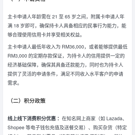
主卡申请人年龄需在 21 至 65 岁之间，附属卡申请人年
满 18 岁即可，确保持卡人具备相应的民事行为能力，能
够合理使用信用卡并享受相关权益。
主卡申请人最低年收入为 RM36,000，或者能够提供最低
RM3,000 的定期存款保证，为持卡人的信用提供一定的
经济基础保障，确保其具备还款能力，同时也为持卡人
提供了灵活的申请条件，满足不同收入水平客户的申请
需求。
（二）积分政策
线上线下消费积分优惠 ：
在知名网上商家（如 Lazada、
Shopee 等电子钱包充值及送餐交易）、购买杂货（特定