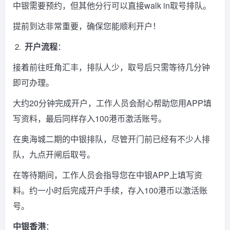
中银需要预约，但其他分行可以直接walk in取号排队。
提前到达非常重要，确保您能顺利开户！
开户流程
：
接着前往旺角汇丰，排队人少，取号后只需等待几分钟
即可办理。
大约20分钟完成开户，工作人员会耐心帮助您用APP填
写资料，最后同样存入100港币激活账号。
在奥海城二期的中银排队，尽管开门前已经有不少人排
队，九点开闸后取号。
在等待期间，工作人员会指导您在中银APP上填写资
料。约一小时后完成开户手续，存入100港币以激活账
号。
中银香港
：