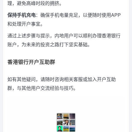
理，避免高峰时段的拥挤。
保持手机充电
：确保手机电量充足，以便随时使用APP
和处理开户事宜。
通过上述步骤与提示，内地用户可以顺利办理香港银行
账户，为未来的投资之路打下坚实基础。
香港银行开户互助群
如有其他疑问，请随时咨询相关客服或加入开户互助
群，与其他用户交流经验与技巧。