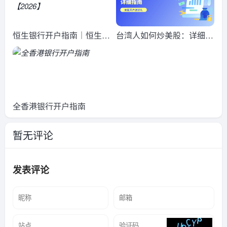
恒生银行开户指南｜恒生网
台湾人如何炒美股：详细指
上开户流程+开户文件清单
南
【2026】
全香港银行开户指南
暂无评论
发表评论