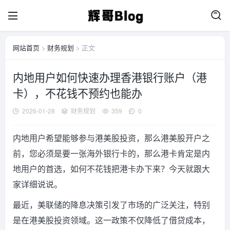
网站首页
>
财务规划
> 正文
内地用户如何快速办理香港银行账户（港
卡），不花钱不预约也能办
2026-01-28
财务规划
359
0
内地用户希望能够参与港美股投资，那么港美股开户之
前，您必须是要一张海外银行卡的，那么港卡肯定是内
地用户的首选，如何不花钱把港卡办下来？今天就跟大
家详细说说。
最近，美联储的降息决策引发了市场的广泛关注，特别
是在港美股投资领域。这一政策不仅降低了借贷成本，