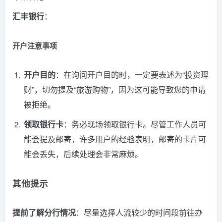
汇丰银行
：
开户注意事项
开户目的
：在询问开户目的时，一定要表述为“投资理
财”，切勿提及“旅游购物”，因为这可能导致您的申请
被拒绝。
领取银行卡
：务必现场领取银行卡。尽管工作人员可
能会提及邮寄，许多用户的经验表明，邮寄的卡片可
能会丢失，后续处理会非常麻烦。
其他提示
提前了解分行情况
：尽量选择人流较少的时间段前往办