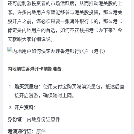
还可能刺激投资者的市场活跃度，从而推动港美股的上
涨。许多内地用户希望能够参与港美股投资，那么港美
股开户之前，您必须是要一张海外银行卡的，那么港卡
肯定是内地用户的首选，如何不花钱把港卡办下来？今
天就跟大家详细说说。
内地前往香港开卡前期准备
购买流量包
：使用支付宝购买港澳流量包，抵达后直
接开启漫游，确保随时上网。
开户资料
：
身份证
：内地身份证原件
港澳通行证
：原件