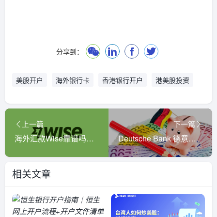
分享到：
美股开户
海外银行卡
香港银行开户
港美股投资
上一篇
下一篇
海外汇款Wise靠谱吗？手续费高吗？
Deutsche Bank 德意志银行开户指南
相关文章