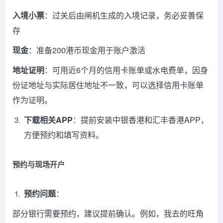
入境小票
：过关后由闸机生成的入境记录，务必妥善保
存
现金
：准备200港币现金用于账户激活
地址证明
：可用近6个月的信用卡账单或水电费单，因身
份证地址与实际居住地址不一致，可以选择信用卡账单
作为证明。
下载相关APP
：提前安装中银香港和汇丰香港APP，
方便预约和填写资料。
预约与现场开户
预约问题
：
部分银行需要预约，建议提前确认。例如，我去的旺角